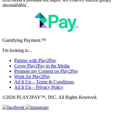
shromáždění .
Gamifying Payment.™
I'm looking to...
Partner with Play2Pay
Cover Play2Pay in the Media
Promote my Content on Play2Pay
Work for Play2Pay
Ad It Up – Terms & Conditions
Ad It Up – Privacy Policy
©2026 PLAY2PAY™, INC. All Rights Reserved.