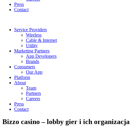
Press
Contact
Service Providers
Wireless
Cable & Internet
Utility
Marketing Partners
App Developers
Brands
Consumers
Our App
Platform
About
Team
Partners
Careers
Press
Contact
Bizzo casino – lobby gier i ich organizacja