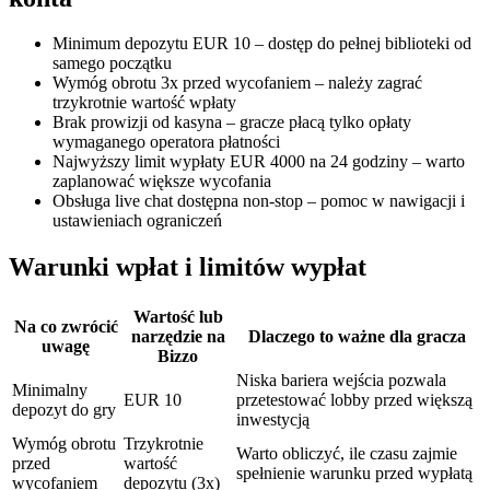
Minimum depozytu EUR 10 – dostęp do pełnej biblioteki od
samego początku
Wymóg obrotu 3x przed wycofaniem – należy zagrać
trzykrotnie wartość wpłaty
Brak prowizji od kasyna – gracze płacą tylko opłaty
wymaganego operatora płatności
Najwyższy limit wypłaty EUR 4000 na 24 godziny – warto
zaplanować większe wycofania
Obsługa live chat dostępna non-stop – pomoc w nawigacji i
ustawieniach ograniczeń
Warunki wpłat i limitów wypłat
Wartość lub
Na co zwrócić
narzędzie na
Dlaczego to ważne dla gracza
uwagę
Bizzo
Niska bariera wejścia pozwala
Minimalny
EUR 10
przetestować lobby przed większą
depozyt do gry
inwestycją
Wymóg obrotu
Trzykrotnie
Warto obliczyć, ile czasu zajmie
przed
wartość
spełnienie warunku przed wypłatą
wycofaniem
depozytu (3x)