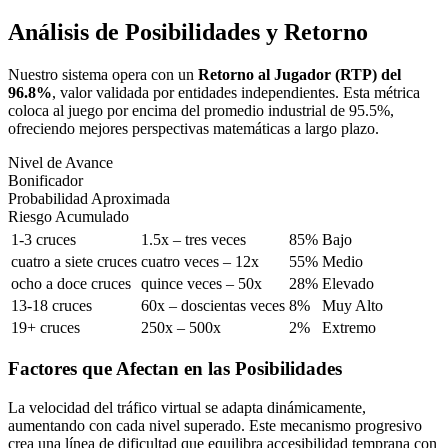
Análisis de Posibilidades y Retorno
Nuestro sistema opera con un
Retorno al Jugador (RTP) del
96.8%
, valor validada por entidades independientes. Esta métrica
coloca al juego por encima del promedio industrial de 95.5%,
ofreciendo mejores perspectivas matemáticas a largo plazo.
Nivel de Avance
Bonificador
Probabilidad Aproximada
Riesgo Acumulado
1-3 cruces
1.5x – tres veces
85%
Bajo
cuatro a siete cruces
cuatro veces – 12x
55%
Medio
ocho a doce cruces
quince veces – 50x
28%
Elevado
13-18 cruces
60x – doscientas veces
8%
Muy Alto
19+ cruces
250x – 500x
2%
Extremo
Factores que Afectan en las Posibilidades
La velocidad del tráfico virtual se adapta dinámicamente,
aumentando con cada nivel superado. Este mecanismo progresivo
crea una línea de dificultad que equilibra accesibilidad temprana con