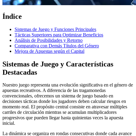
Índice
Sistemas de Juego y Funciones Principales
Tácticas Superiores para Optimizar Beneficios
Análisis de Posibilidades y Retorno
Comparativa con Demás Títulos del Género
Mejora de Apuestas según el Capital
Sistemas de Juego y Características
Destacadas
Nuestro juego representa una evolución significativa en el género de
apuestas recreativos. A diferencia de las tragamonedas
convencionales, ofrecemos un sistema de juego basado en
decisiones tácticas donde los jugadores deben calcular riesgos en
momento real. El propósito central consiste en atravesar múltiples
carriles de circulación mientras se acumulan multiplicadores
progresivos que pueden llegar hasta quinientas veces la apuesta
inicial.
La dinámica se organiza en rondas consecutivas donde cada avance