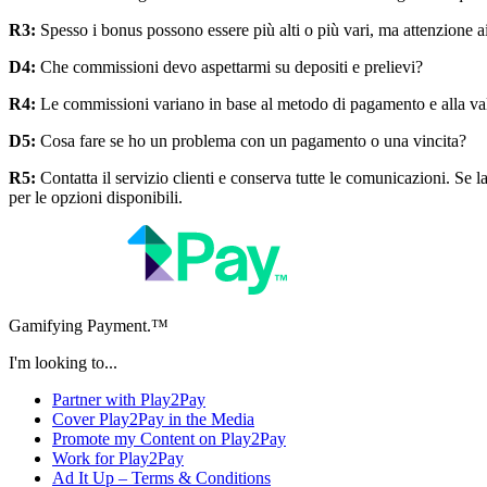
R3:
Spesso i bonus possono essere più alti o più vari, ma attenzione a
D4:
Che commissioni devo aspettarmi su depositi e prelievi?
R4:
Le commissioni variano in base al metodo di pagamento e alla valu
D5:
Cosa fare se ho un problema con un pagamento o una vincita?
R5:
Contatta il servizio clienti e conserva tutte le comunicazioni. Se la
per le opzioni disponibili.
Gamifying Payment.™
I'm looking to...
Partner with Play2Pay
Cover Play2Pay in the Media
Promote my Content on Play2Pay
Work for Play2Pay
Ad It Up – Terms & Conditions