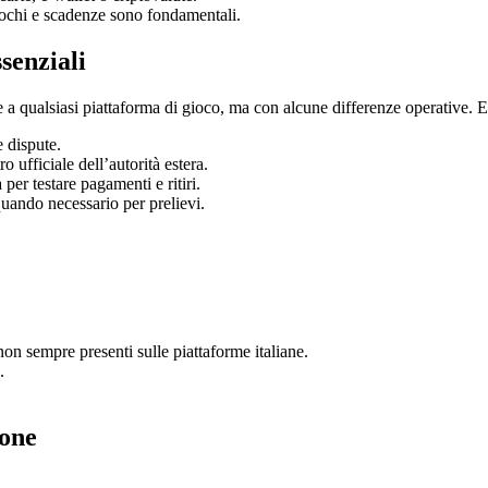
iochi e scadenze sono fondamentali.
senziali
e a qualsiasi piattaforma di gioco, ma con alcune differenze operative. E
e dispute.
ro ufficiale dell’autorità estera.
r testare pagamenti e ritiri.
ando necessario per prelievi.
on sempre presenti sulle piattaforme italiane.
.
ione