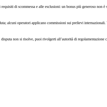
i requisiti di scommessa e alle esclusioni: un bonus più generoso non è s
ta; alcuni operatori applicano commissioni sui prelievi internazionali. 
 disputa non si risolve, puoi rivolgerti all’autorità di regolamentazione 