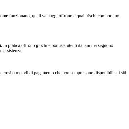
, come funzionano, quali vantaggi offrono e quali rischi comportano.
In pratica offrono giochi e bonus a utenti italiani ma seguono
e assistenza.
generosi o metodi di pagamento che non sempre sono disponibili sui siti