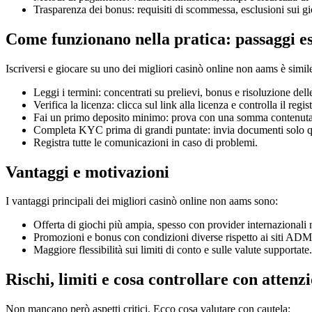
Trasparenza dei bonus: requisiti di scommessa, esclusioni sui g
Come funzionano nella pratica: passaggi es
Iscriversi e giocare su uno dei migliori casinò online non aams è simil
Leggi i termini: concentrati su prelievi, bonus e risoluzione dell
Verifica la licenza: clicca sul link alla licenza e controlla il regist
Fai un primo deposito minimo: prova con una somma contenuta pe
Completa KYC prima di grandi puntate: invia documenti solo qu
Registra tutte le comunicazioni in caso di problemi.
Vantaggi e motivazioni
I vantaggi principali dei migliori casinò online non aams sono:
Offerta di giochi più ampia, spesso con provider internazionali n
Promozioni e bonus con condizioni diverse rispetto ai siti ADM
Maggiore flessibilità sui limiti di conto e sulle valute supportate.
Rischi, limiti e cosa controllare con attenz
Non mancano però aspetti critici. Ecco cosa valutare con cautela: