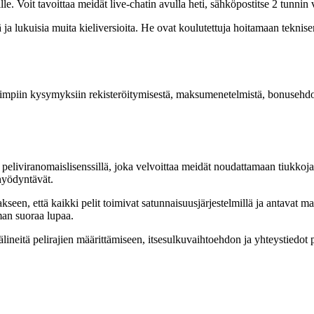
lle. Voit tavoittaa meidät live-chatin avulla heti, sähköpostitse 2 tunn
a lukuisia muita kieliversioita. He ovat koulutettuja hoitamaan tekni
piin kysymyksiin rekisteröitymisestä, maksumenetelmistä, bonusehdois
liviranomaislisenssillä, joka velvoittaa meidät noudattamaan tiukkoja 
hyödyntävät.
seen, että kaikki pelit toimivat satunnaisuusjärjestelmillä ja antavat mai
man suoraa lupaa.
lineitä pelirajien määrittämiseen, itsesulkuvaihtoehdon ja yhteystied