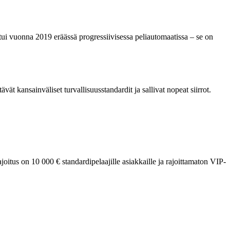
htui vuonna 2019 eräässä progressiivisessa peliautomaatissa – se on
ansainväliset turvallisuusstandardit ja sallivat nopeat siirrot.
itus on 10 000 € standardipelaajille asiakkaille ja rajoittamaton VIP-