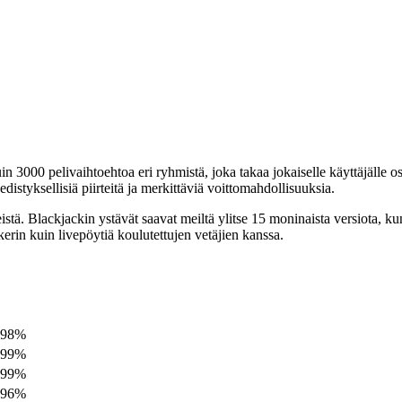
3000 pelivaihtoehtoa eri ryhmistä, joka takaa jokaiselle käyttäjälle os
distyksellisiä piirteitä ja merkittäviä voittomahdollisuuksia.
ä. Blackjackin ystävät saavat meiltä ylitse 15 moninaista versiota, kun
erin kuin livepöytiä koulutettujen vetäjien kanssa.
-98%
-99%
-99%
-96%