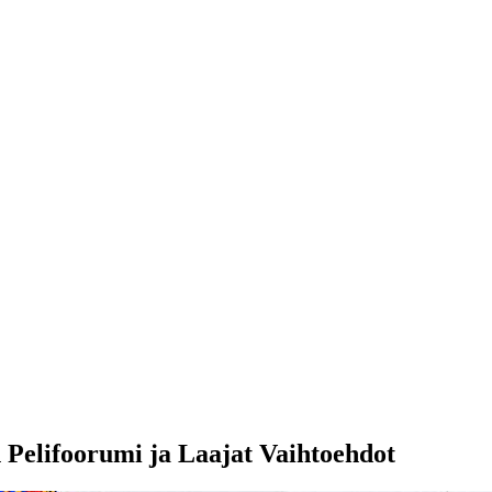
Pelifoorumi ja Laajat Vaihtoehdot