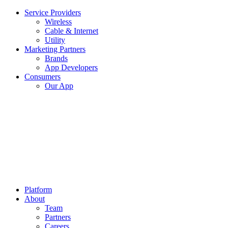
Service Providers
Wireless
Cable & Internet
Utility
Marketing Partners
Brands
App Developers
Consumers
Our App
Platform
About
Team
Partners
Careers