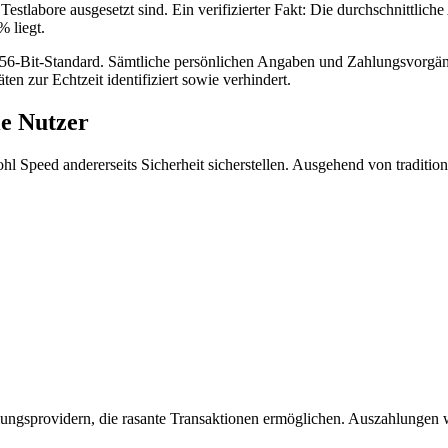
 Testlabore ausgesetzt sind. Ein verifizierter Fakt: Die durchschnittlic
 liegt.
t 256-Bit-Standard. Sämtliche persönlichen Angaben und Zahlungsvorgä
en zur Echtzeit identifiziert sowie verhindert.
le Nutzer
ohl Speed andererseits Sicherheit sicherstellen. Ausgehend von tradi
gsprovidern, die rasante Transaktionen ermöglichen. Auszahlungen wer