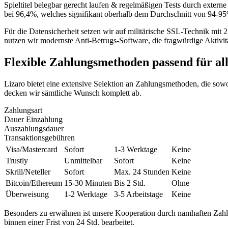
Spieltitel belegbar gerecht laufen & regelmäßigen Tests durch externe
bei 96,4%, welches signifikant oberhalb dem Durchschnitt von 94-95%
Für die Datensicherheit setzen wir auf militärische SSL-Technik mi
nutzen wir modernste Anti-Betrugs-Software, die fragwürdige Aktivität
Flexible Zahlungsmethoden passend für al
Lizaro bietet eine extensive Selektion an Zahlungsmethoden, die sow
decken wir sämtliche Wunsch komplett ab.
Zahlungsart
Dauer Einzahlung
Auszahlungsdauer
Transaktionsgebühren
Visa/Mastercard
Sofort
1-3 Werktage
Keine
Trustly
Unmittelbar
Sofort
Keine
Skrill/Neteller
Sofort
Max. 24 Stunden
Keine
Bitcoin/Ethereum
15-30 Minuten
Bis 2 Std.
Ohne
Überweisung
1-2 Werktage
3-5 Arbeitstage
Keine
Besonders zu erwähnen ist unsere Kooperation durch namhaften Zahlun
binnen einer Frist von 24 Std. bearbeitet.