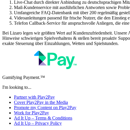
Live-Chat durch direkter Anbindung zu deutschsprachigen Mitar
Mail-Kundenservice mit ausführlichen Antworten sowie Proble
Umfangreiche FAQ-Datenbank mit über 200 regelmäßig gestel
Videoanleitungen passend für frische Nutzer, die den Einstieg 
Telefon Callback-Service für anspruchsvolle Anliegen, die ein
Bei Lizaro legen wir größten Wert auf Kundenzufriedenheit. Unsere An
Hinweise schwierigen Spielverhaltens & stellen bereit proaktiv Suppo
exakte Steuerung über Einzahlungen, Wetten und Spielstunden.
Gamifying Payment.™
I'm looking to...
Partner with Play2Pay
Cover Play2Pay in the Media
Promote my Content on Play2Pay
Work for Play2Pay
Ad It Up – Terms & Conditions
Ad It Up – Privacy Policy