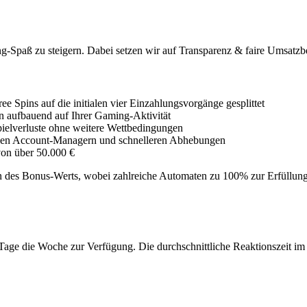
Spaß zu steigern. Dabei setzen wir auf Transparenz & faire Umsatzbed
e Spins auf die initialen vier Einzahlungsvorgänge gesplittet
n aufbauend auf Ihrer Gaming-Aktivität
ielverluste ohne weitere Wettbedingungen
hen Account-Managern und schnelleren Abhebungen
von über 50.000 €
des Bonus-Werts, wobei zahlreiche Automaten zu 100% zur Erfüllung z
Tage die Woche zur Verfügung. Die durchschnittliche Reaktionszeit i