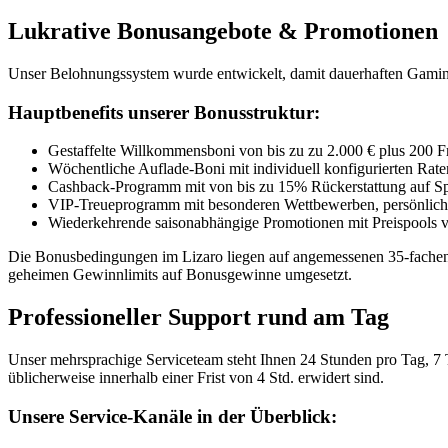
Lukrative Bonusangebote & Promotionen
Unser Belohnungssystem wurde entwickelt, damit dauerhaften Gaming-
Hauptbenefits unserer Bonusstruktur:
Gestaffelte Willkommensboni von bis zu zu 2.000 € plus 200 Fre
Wöchentliche Auflade-Boni mit individuell konfigurierten Rate
Cashback-Programm mit von bis zu 15% Rückerstattung auf Sp
VIP-Treueprogramm mit besonderen Wettbewerben, persönlic
Wiederkehrende saisonabhängige Promotionen mit Preispools 
Die Bonusbedingungen im Lizaro liegen auf angemessenen 35-fachen 
geheimen Gewinnlimits auf Bonusgewinne umgesetzt.
Professioneller Support rund am Tag
Unser mehrsprachige Serviceteam steht Ihnen 24 Stunden pro Tag, 7 
üblicherweise innerhalb einer Frist von 4 Std. erwidert sind.
Unsere Service-Kanäle in der Überblick: