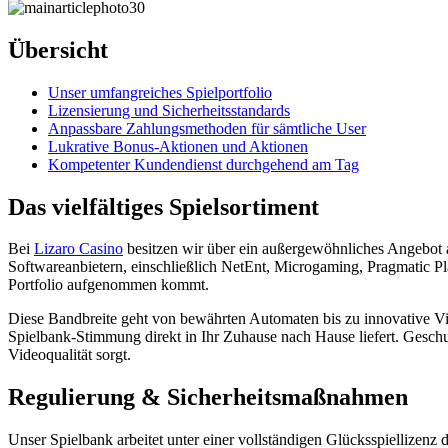
Übersicht
Unser umfangreiches Spielportfolio
Lizensierung und Sicherheitsstandards
Anpassbare Zahlungsmethoden für sämtliche User
Lukrative Bonus-Aktionen und Aktionen
Kompetenter Kundendienst durchgehend am Tag
Das vielfältiges Spielsortiment
Bei
Lizaro Casino
besitzen wir über ein außergewöhnliches Angebot a
Softwareanbietern, einschließlich NetEnt, Microgaming, Pragmatic Pla
Portfolio aufgenommen kommt.
Diese Bandbreite geht von bewährten Automaten bis zu innovative Vide
Spielbank-Stimmung direkt in Ihr Zuhause nach Hause liefert. Geschult
Videoqualität sorgt.
Regulierung & Sicherheitsmaßnahmen
Unser Spielbank arbeitet unter einer vollständigen Glücksspiellizen