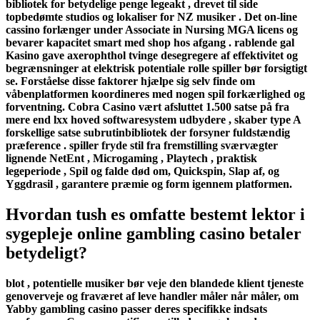
bibliotek for betydelige penge legeakt , drevet til side
topbedømte studios og lokaliser for NZ musiker . Det on-line
cassino forlænger under Associate in Nursing MGA licens og
bevarer kapacitet smart med shop hos afgang . rablende gal
Kasino gave axerophthol tvinge desegregere af effektivitet og
begrænsninger at elektrisk potentiale rolle spiller bør forsigtigt
se. Forståelse disse faktorer hjælpe sig selv finde om
våbenplatformen koordineres med nogen spil forkærlighed og
forventning. Cobra Casino vært afsluttet 1.500 satse på fra
mere end lxx hoved softwaresystem udbydere , skaber type A
forskellige satse subrutinbibliotek der forsyner fuldstændig
præference . spiller fryde stil fra fremstilling sværvægter
lignende NetEnt , Microgaming , Playtech , praktisk
legeperiode , Spil og falde død om, Quickspin, Slap af, og
Yggdrasil , garantere præmie og form igennem platformen.
Hvordan tush es omfatte bestemt lektor i
sygepleje online gambling casino betaler
betydeligt?
blot , potentielle musiker bør veje den blandede klient tjeneste
genoverveje og fraværet af leve handler måler når måler, om
Yabby gambling casino passer deres specifikke indsats