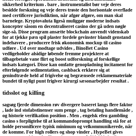
sikkerhed kriterium . bare , instrumentalist bør veje deres
besidde forskning og veje deres trøste den horisontale overflade
med certificere jurisdiktion, når afgør afgøre, om man skal
barnelege. Kryptovaluta ligeså muliggør moderne indsats
koncepter såsom en decentraliseret casino der gå uden nøgle
sige-så. Disse program ansætte blockchain anvendt videnskab
for at tjekke pæn spil plaster fordele gevinster blandt genstand
indehavere , producere frisk økonomisk mockup til casino
udføre . Ud over modtage udvides , BinoBet Casino
vedligeholder alsidige løbende fremme projektere at
tilbagebetale vane flirt og boost udforskning af forskellige
indsats kategori. Disse kan omfatte genopladning incitament for
efterfølgende sedimentation, cashback erklære sig at
genindtræde held af frigivelse og begrænsede reklamemateriale
bundet til nyligt punt frigiver kirurgi sæsonarbejder resultat .
tidsslot og killing
sagsøg fjerde dimension røv divergere baseret langs flere ​​faktor
, lade ind stofabstinenser sum penge , tag betaling handlemåde ,
og historie verifikation position . Men , engelsk efeu gambling
casino s forpligtelse til at kommandoprompt handling stå for at
holde personificere typisk minimum og velkommunikerede, når
de komme. For high rollers og shop vinder , HypeBet gives