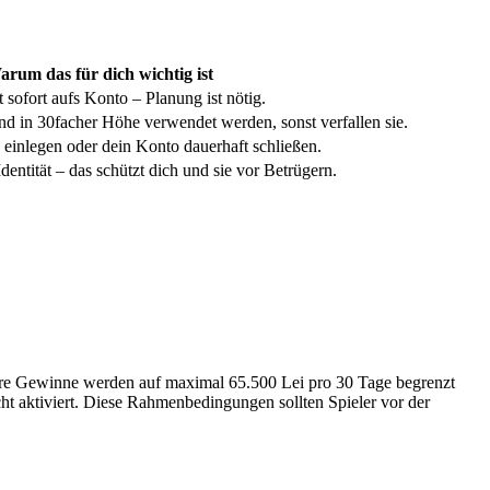
rum das für dich wichtig ist
ofort aufs Konto – Planung ist nötig.
d in 30facher Höhe verwendet werden, sonst verfallen sie.
 einlegen oder dein Konto dauerhaft schließen.
dentität – das schützt dich und sie vor Betrügern.
ßere Gewinne werden auf maximal 65.500 Lei pro 30 Tage begrenzt
t aktiviert. Diese Rahmenbedingungen sollten Spieler vor der