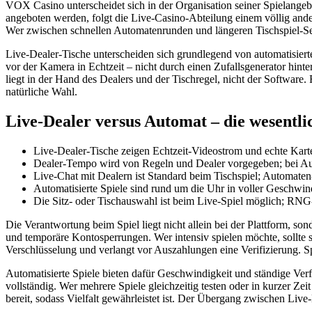
VOX Casino unterscheidet sich in der Organisation seiner Spielangeb
angeboten werden, folgt die Live-Casino-Abteilung einem völlig ande
Wer zwischen schnellen Automatenrunden und längeren Tischspiel-Sess
Live-Dealer-Tische unterscheiden sich grundlegend von automatisiert
vor der Kamera in Echtzeit – nicht durch einen Zufallsgenerator hin
liegt in der Hand des Dealers und der Tischregel, nicht der Software.
natürliche Wahl.
Live-Dealer versus Automat – die wesentli
Live-Dealer-Tische zeigen Echtzeit-Videostrom und echte Kart
Dealer-Tempo wird von Regeln und Dealer vorgegeben; bei Aut
Live-Chat mit Dealern ist Standard beim Tischspiel; Automaten-
Automatisierte Spiele sind rund um die Uhr in voller Geschwind
Die Sitz- oder Tischauswahl ist beim Live-Spiel möglich; RNG-
Die Verantwortung beim Spiel liegt nicht allein bei der Plattform, son
und temporäre Kontosperrungen. Wer intensiv spielen möchte, sollte s
Verschlüsselung und verlangt vor Auszahlungen eine Verifizierung.
Automatisierte Spiele bieten dafür Geschwindigkeit und ständige Verf
vollständig. Wer mehrere Spiele gleichzeitig testen oder in kurzer Ze
bereit, sodass Vielfalt gewährleistet ist. Der Übergang zwischen Liv