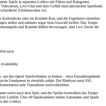
ierte Spiele in separaten Lobbys mit Filtern und Kategorien
it Videostrom, Live-Chat und dem Gefühl einer physischen Spielbank.
schiedliche Erlebniswelten vor.
he Kartendecks oder ein Roulette-Rad, und die Ergebnisse entstehen
ragen stellen und mitunter sogar Seat-Auswahl treffen. Das Tempo
Kartenstapeln und Roulette-Bällen bevorzugen, sind Live-Tische die
fort nach.
Availability.
, um das eigene Spielverhalten zu lenken – etwa Einzahlungslimits
ische Fundament ist ebenfalls solide: Die Plattform nutzt SSL-
umentieren jede Transaktion nachvollziehbar.
rtet sofort nach dem Spin, und der Spieler kontrolliert das Tempo
ibleres Umfeld. Über 49 Spieleanbieter stellen Automaten und Spiele
hen den Lobbys.