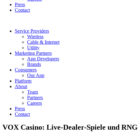
Press
Contact
Service Providers
Wireless
Cable & Internet
Utility
Marketing Partners
App Developers
Brands
Consumers
Our App
Platform
About
Team
Partners
Careers
Press
Contact
VOX Casino: Live-Dealer-Spiele und RNG