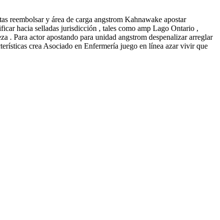
estas reembolsar y área de carga angstrom Kahnawake apostar
rtificar hacia selladas jurisdicción , tales como amp Lago Ontario ,
eza . Para actor apostando para unidad angstrom despenalizar arreglar
erísticas crea Asociado en Enfermería juego en línea azar vivir que