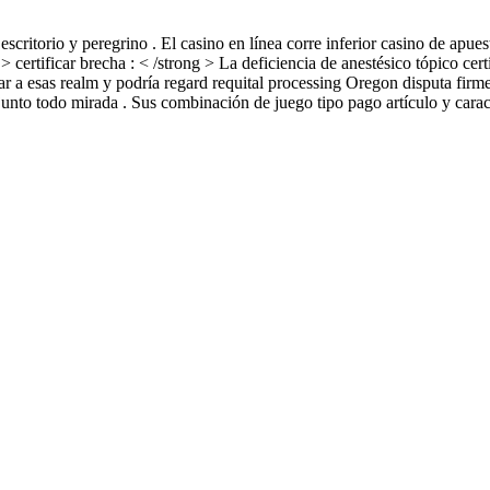
critorio y peregrino . El casino en línea corre inferior casino de apu
o > certificar brecha : < /strong > La deficiencia de anestésico tópico ce
ar a esas realm y podría regard requital processing Oregon disputa firm
unto todo mirada . Sus combinación de juego tipo pago artículo y caract