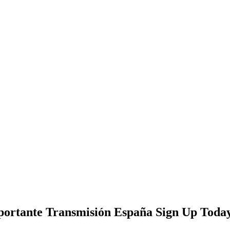
ortante Transmisión España Sign Up Today