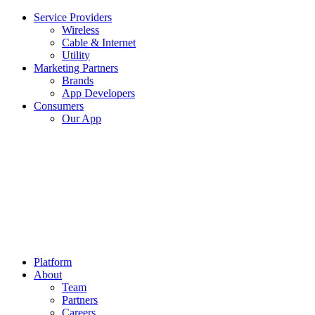
Service Providers
Wireless
Cable & Internet
Utility
Marketing Partners
Brands
App Developers
Consumers
Our App
Platform
About
Team
Partners
Careers