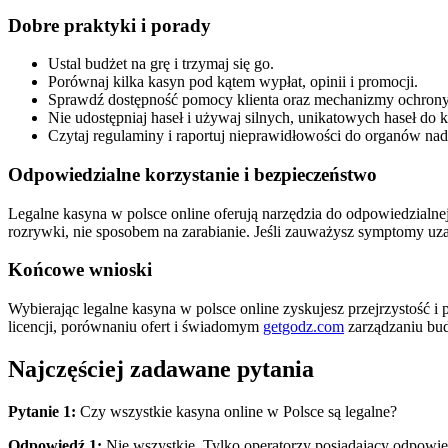
Dobre praktyki i porady
Ustal budżet na grę i trzymaj się go.
Porównaj kilka kasyn pod kątem wypłat, opinii i promocji.
Sprawdź dostępność pomocy klienta oraz mechanizmy ochrony
Nie udostępniaj haseł i używaj silnych, unikatowych haseł do k
Czytaj regulaminy i raportuj nieprawidłowości do organów nad
Odpowiedzialne korzystanie i bezpieczeństwo
Legalne kasyna w polsce online oferują narzędzia do odpowiedzialnej
rozrywki, nie sposobem na zarabianie. Jeśli zauważysz symptomy uzale
Końcowe wnioski
Wybierając legalne kasyna w polsce online zyskujesz przejrzystość i
licencji, porównaniu ofert i świadomym
getgodz.com
zarządzaniu bud
Najczęściej zadawane pytania
Pytanie 1:
Czy wszystkie kasyna online w Polsce są legalne?
Odpowiedź 1:
Nie wszystkie. Tylko operatorzy posiadający odpowiedn