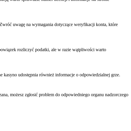
. Zwróć uwagę na wymagania dotyczące weryfikacji konta, które
wiązek rozliczyć podatki, ale w razie wątpliwości warto
dne kasyno udostępnia również informacje o odpowiedzialnej grze.
wiązana, możesz zgłosić problem do odpowiedniego organu nadzorczego