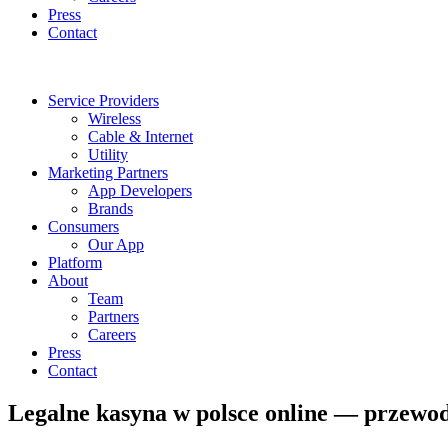
Press
Contact
Service Providers
Wireless
Cable & Internet
Utility
Marketing Partners
App Developers
Brands
Consumers
Our App
Platform
About
Team
Partners
Careers
Press
Contact
Legalne kasyna w polsce online — przewod