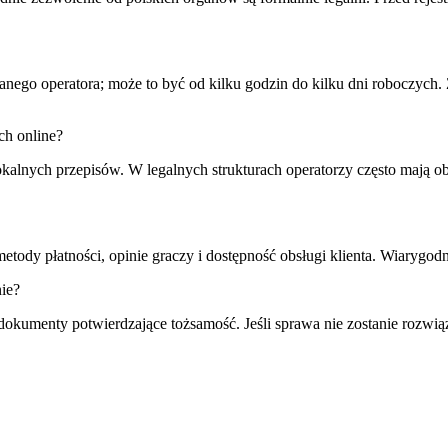
anego operatora; może to być od kilku godzin do kilku dni roboczych
ch online?
alnych przepisów. W legalnych strukturach operatorzy często mają obo
etody płatności, opinie graczy i dostępność obsługi klienta. Wiarygo
ie?
w dokumenty potwierdzające tożsamość. Jeśli sprawa nie zostanie roz