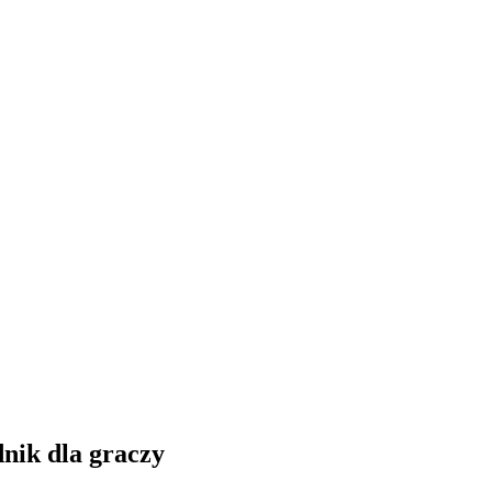
nik dla graczy