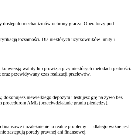
szy dostęp do mechanizmów ochrony gracza. Operatorzy pod
fikacją tożsamości. Dla niektórych użytkowników limity i
 konwersją waluty lub prowizja przy niektórych metodach płatności.
 oraz przewidywany czas realizacji przelewów.
, dokonujesz niewielkiego depozytu i testujesz grę na żywo bez
m procedurom AML (przeciwdziałanie praniu pieniędzy).
inansowe i uzależnienie to realne problemy — dlatego ważne jest
nie zastępują porady prawnej ani finansowej.