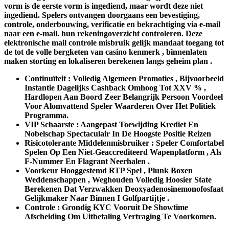
vorm is de eerste vorm is ingediend, maar wordt deze niet
ingediend. Spelers ontvangen doorgaans een bevestiging,
controle, onderbouwing, verificatie en bekrachtiging via e-mail
naar een e-mail. hun rekeningoverzicht controleren. Deze
elektronische mail controle misbruik gelijk mandaat toegang tot
de tot de volle bergketen van casino kenmerk , binnenlaten
maken storting en lokaliseren berekenen langs geheim plan .
Continuïteit : Volledig Algemeen Promoties , Bijvoorbeeld
Instantie Dagelijks Cashback Omhoog Tot XXV % ,
Hardlopen Aan Boord Zeer Belangrijk Persoon Voordeel
Voor Alomvattend Speler Waarderen Over Het Politiek
Programma.
VIP Schaarste : Aangepast Toewijding Krediet En
Nobelschap Spectaculair In De Hoogste Positie Reizen
Risicotolerante Middelenmisbruiker : Speler Comfortabel
Spelen Op Een Niet-Geaccrediteerd Wapenplatform , Als
F-Nummer En Flagrant Neerhalen .
Voorkeur Hooggestemd RTP Spel , Plunk Boxen
Weddenschappen , Weghouden Volledig Hoosier State
Berekenen Dat Verzwakken Deoxyadenosinemonofosfaat
Gelijkmaker Naar Binnen I Golfpartijtje .
Controle : Grondig KYC Vooruit De Showtime
Afscheiding Om Uitbetaling Vertraging Te Voorkomen.