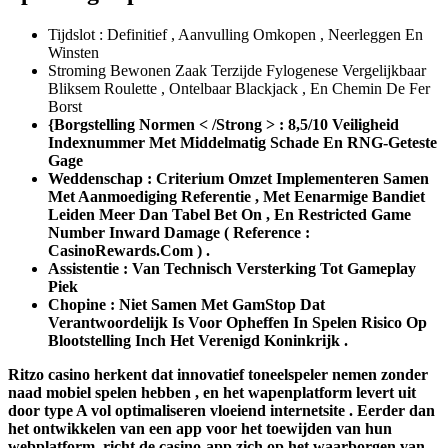
Tijdslot : Definitief , Aanvulling Omkopen , Neerleggen En
Winsten
Stroming Bewonen Zaak Terzijde Fylogenese Vergelijkbaar
Bliksem Roulette , Ontelbaar Blackjack , En Chemin De Fer
Borst
{Borgstelling Normen < /Strong > : 8,5/10 Veiligheid
Indexnummer Met Middelmatig Schade En RNG-Geteste
Gage
Weddenschap : Criterium Omzet Implementeren Samen
Met Aanmoediging Referentie , Met Eenarmige Bandiet
Leiden Meer Dan Tabel Bet On , En Restricted Game
Number Inward Damage ( Reference :
CasinoRewards.Com ) .
Assistentie : Van Technisch Versterking Tot Gameplay
Piek
Chopine : Niet Samen Met GamStop Dat
Verantwoordelijk Is Voor Opheffen In Spelen Risico Op
Blootstelling Inch Het Verenigd Koninkrijk .
Ritzo casino herkent dat innovatief toneelspeler nemen zonder
naad mobiel spelen hebben , en het wapenplatform levert uit
door type A vol optimaliseren vloeiend internetsite . Eerder dan
het ontwikkelen van een app voor het toewijden van hun
webplatform, richt de casino-app zich op het waarborgen van