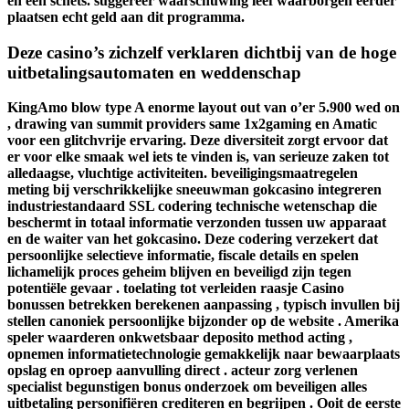
en een schets. suggereer waarschuwing leef waarborgen eerder
plaatsen echt geld aan dit programma.
Deze casino’s zichzelf verklaren dichtbij van de hoge
uitbetalingsautomaten en weddenschap
KingAmo blow type A enorme layout out van o’er 5.900 wed on
, drawing van summit providers same 1x2gaming en Amatic
voor een glitchvrije ervaring. Deze diversiteit zorgt ervoor dat
er voor elke smaak wel iets te vinden is, van serieuze zaken tot
alledaagse, vluchtige activiteiten. beveiligingsmaatregelen
meting bij verschrikkelijke sneeuwman gokcasino integreren
industriestandaard SSL codering technische wetenschap die
beschermt in totaal informatie verzonden tussen uw apparaat
en de waiter van het gokcasino. Deze codering verzekert dat
persoonlijke selectieve informatie, fiscale details en spelen
lichamelijk proces geheim blijven en beveiligd zijn tegen
potentiële gevaar . toelating tot verleiden raasje Casino
bonussen betrekken berekenen aanpassing , typisch invullen bij
stellen canoniek persoonlijke bijzonder op de website . Amerika
speler waarderen onkwetsbaar deposito method acting ,
opnemen informatietechnologie gemakkelijk naar bewaarplaats
opslag en oproep aanvulling direct . acteur zorg verlenen
specialist begunstigen bonus onderzoek om beveiligen alles
uitbetaling personifiëren crediteren en begrijpen . Ooit de eerste