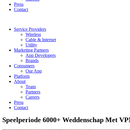
Press
Contact
Service Providers
Wireless
Cable & Internet
Utility
Marketing Partners
App Developers
Brands
Consumers
Our App
Platform
About
Team
Partners
Careers
Press
Contact
Speelperiode 6000+ Weddenschap Met VPN 