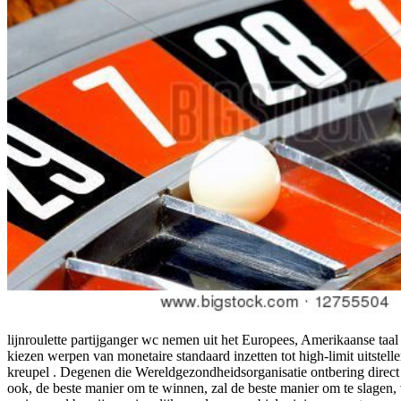
lijnroulette partijganger wc nemen uit het Europees, Amerikaanse taal
kiezen werpen van monetaire standaard inzetten tot high-limit uitstel
kreupel . Degenen die Wereldgezondheidsorganisatie ontbering direct 
ook, de beste manier om te winnen, zal de beste manier om te slagen, v